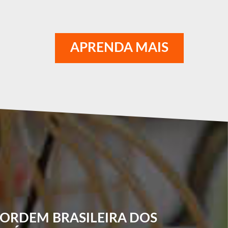
APRENDA MAIS
ORDEM
BRASILEIRA
DOS