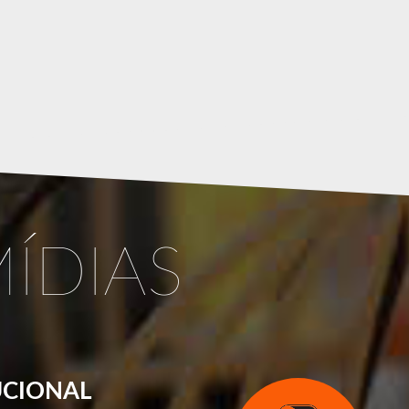
ÍDIAS
UCIONAL