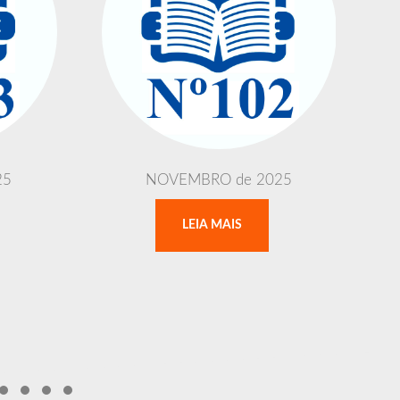
25
NOVEMBRO de 2025
LEIA MAIS