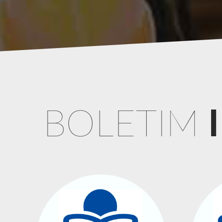
BOLETIM