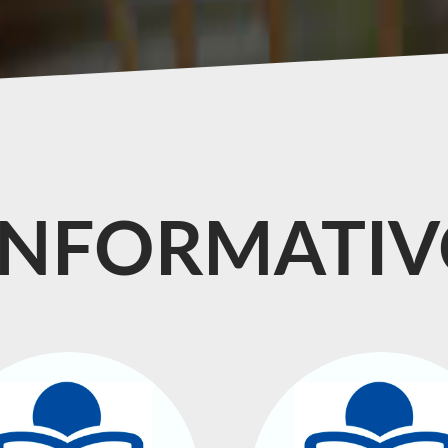
INFORMATI