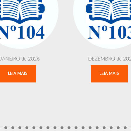
JANEIRO de 2026
DEZEMBRO de 20
LEIA MAIS
LEIA MAIS