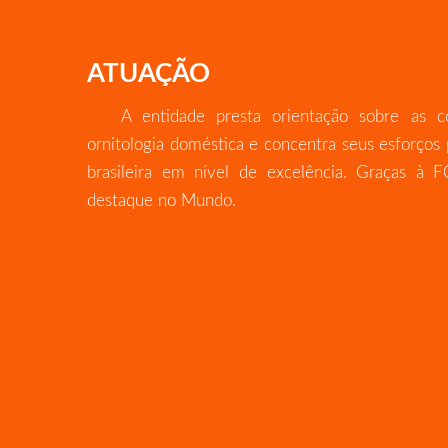
ATUAÇÃO
A entidade presta orientação sobre as c
ornitologia doméstica e concentra seus esforços 
brasileira em nível de excelência. Graças à
destaque no Mundo.