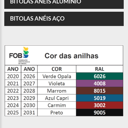
BITOLAS ANÉIS ALUMÍNIO
BITOLAS ANÉIS AÇO