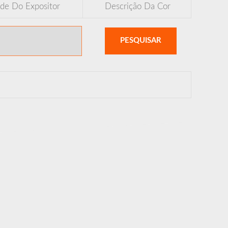
de Do Expositor
Descrição Da Cor