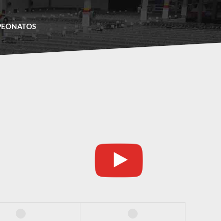
PEONATOS