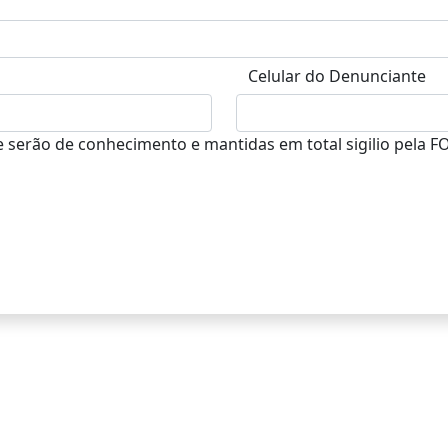
Celular do Denunciante
serão de conhecimento e mantidas em total sigilio pela FO