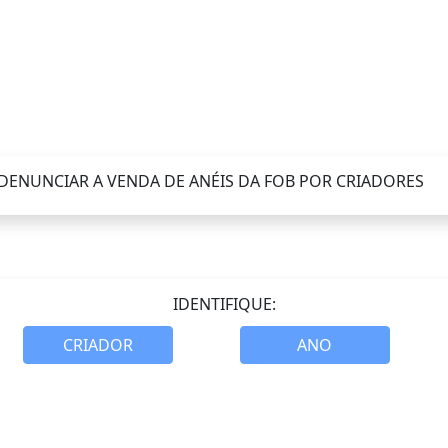
 DENUNCIAR A VENDA DE ANÉIS DA FOB POR CRIADORES
IDENTIFIQUE: