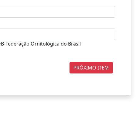
B-Federação Ornitológica do Brasil